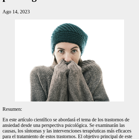
Ago 14, 2023
Resumen:
En este artículo científico se abordará el tema de los trastornos de
ansiedad desde una perspectiva psicológica. Se examinarán las
causas, los síntomas y las intervenciones terapéuticas más eficaces
para el tratamiento de estos trastornos. El objetivo principal de este