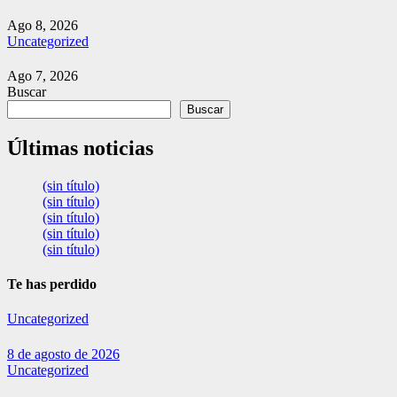
Ago 8, 2026
Uncategorized
Ago 7, 2026
Buscar
Buscar
Últimas noticias
(sin título)
(sin título)
(sin título)
(sin título)
(sin título)
Te has perdido
Uncategorized
8 de agosto de 2026
Uncategorized