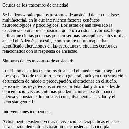
Causas de los trastornos de ansiedad:
Se ha demostrado que los trastornos de ansiedad tienen una base
multifactorial, en la que intervienen factores genéticos,
neurobiológicos y psicológicos. Los estudios han revelado la
existencia de una predisposición genética a estos trastornos, lo que
indica que ciertas personas pueden ser más susceptibles a desarrollar
ansiedad. Además, investigaciones sobre neuroimagen han
identificado alteraciones en las estructuras y circuitos cerebrales
relacionados con la respuesta de ansiedad.
Síntomas de los trastornos de ansiedad:
Los síntomas de los trastornos de ansiedad pueden variar según el
tipo específico de trastorno, pero en general, incluyen una sensación
abrumadora de miedo o preocupación, alteraciones en el sueño,
pensamientos negativos recurrentes, irritabilidad y dificultades de
concentración. Estos síntomas pueden manifestarse de manera
intensa y constante, lo que afecta negativamente a la salud y el
bienestar general.
Intervenciones terapéuticas:
Actualmente existen diversas intervenciones terapéuticas eficaces
para el tratamiento de los trastornos de ansiedad. La terapia