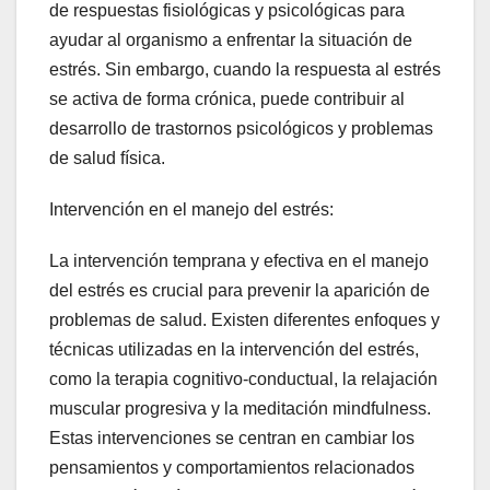
de respuestas fisiológicas y psicológicas para
ayudar al organismo a enfrentar la situación de
estrés. Sin embargo, cuando la respuesta al estrés
se activa de forma crónica, puede contribuir al
desarrollo de trastornos psicológicos y problemas
de salud física.
Intervención en el manejo del estrés:
La intervención temprana y efectiva en el manejo
del estrés es crucial para prevenir la aparición de
problemas de salud. Existen diferentes enfoques y
técnicas utilizadas en la intervención del estrés,
como la terapia cognitivo-conductual, la relajación
muscular progresiva y la meditación mindfulness.
Estas intervenciones se centran en cambiar los
pensamientos y comportamientos relacionados