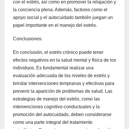
con el estrés, así como en promover la relajación y
la conciencia plena. Además, factores como el
apoyo social y el autocuidado también juegan un
papel importante en el manejo del estrés.
Conclusiones:
En conclusión, el estrés crónico puede tener
efectos negativos en la salud mental y física de los
individuos. Es fundamental realizar una
evaluación adecuada de los niveles de estrés y
brindar intervenciones tempranas y efectivas para
prevenir la aparición de problemas de salud. Las
estrategias de manejo del estrés, como las
intervenciones cognitivo-conductuales y la
promoción del autocuidado, deben considerarse
como una parte integral del tratamiento