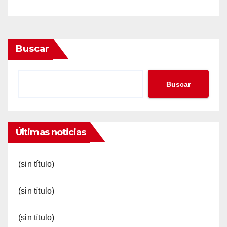
Buscar
Buscar
Últimas noticias
(sin título)
(sin título)
(sin título)