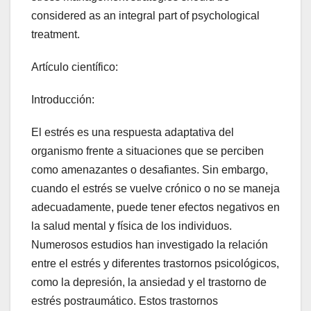
considered as an integral part of psychological
treatment.
Artículo científico:
Introducción:
El estrés es una respuesta adaptativa del
organismo frente a situaciones que se perciben
como amenazantes o desafiantes. Sin embargo,
cuando el estrés se vuelve crónico o no se maneja
adecuadamente, puede tener efectos negativos en
la salud mental y física de los individuos.
Numerosos estudios han investigado la relación
entre el estrés y diferentes trastornos psicológicos,
como la depresión, la ansiedad y el trastorno de
estrés postraumático. Estos trastornos