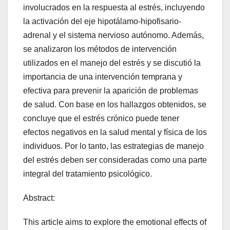
involucrados en la respuesta al estrés, incluyendo
la activación del eje hipotálamo-hipofisario-
adrenal y el sistema nervioso autónomo. Además,
se analizaron los métodos de intervención
utilizados en el manejo del estrés y se discutió la
importancia de una intervención temprana y
efectiva para prevenir la aparición de problemas
de salud. Con base en los hallazgos obtenidos, se
concluye que el estrés crónico puede tener
efectos negativos en la salud mental y física de los
individuos. Por lo tanto, las estrategias de manejo
del estrés deben ser consideradas como una parte
integral del tratamiento psicológico.
Abstract:
This article aims to explore the emotional effects of