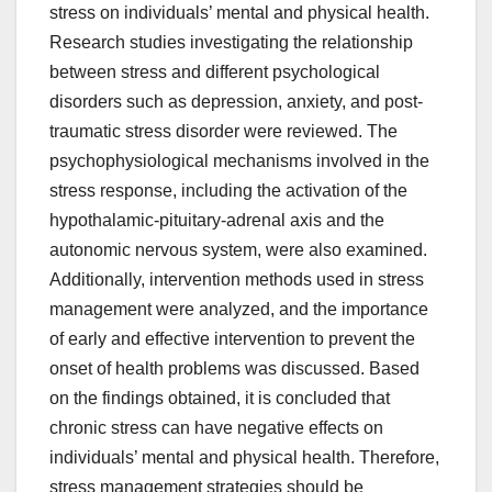
stress on individuals’ mental and physical health.
Research studies investigating the relationship
between stress and different psychological
disorders such as depression, anxiety, and post-
traumatic stress disorder were reviewed. The
psychophysiological mechanisms involved in the
stress response, including the activation of the
hypothalamic-pituitary-adrenal axis and the
autonomic nervous system, were also examined.
Additionally, intervention methods used in stress
management were analyzed, and the importance
of early and effective intervention to prevent the
onset of health problems was discussed. Based
on the findings obtained, it is concluded that
chronic stress can have negative effects on
individuals’ mental and physical health. Therefore,
stress management strategies should be