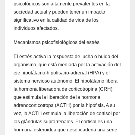
psicológicos son altamente prevalentes en la
sociedad actual y pueden tener un impacto
significativo en la calidad de vida de los
individuos afectados.
Mecanismos psicofisiológicos del estrés:
El estrés activa la respuesta de lucha o huida del
organismo, que está mediada por la activación del
eje hipotálamo-hipofisario-adrenal (HPA) y el
sistema nervioso autónomo. El hipotálamo libera
la hormona liberadora de corticotropina (CRH),
que estimula la liberación de la hormona
adrenocorticotropa (ACTH) por la hipófisis. A su
vez, la ACTH estimula la liberación de cortisol por
las glándulas suprarrenales. El cortisol es una
hormona esteroidea que desencadena una serie