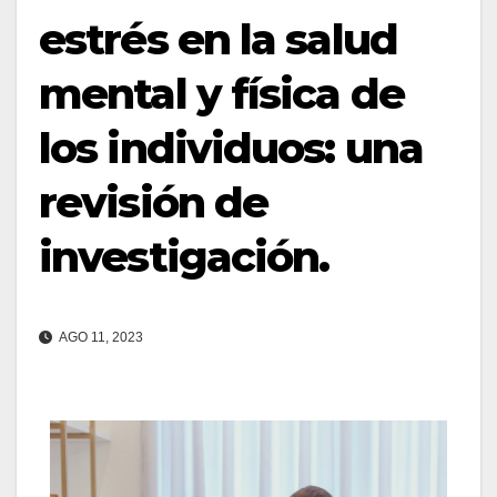
estrés en la salud
mental y física de
los individuos: una
revisión de
investigación.
AGO 11, 2023