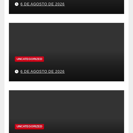
6 DE AGOSTO DE 2026
UNCATEGORIZED
6 DE AGOSTO DE 2026
UNCATEGORIZED