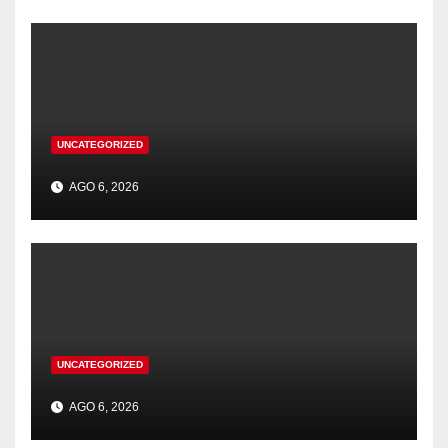
UNCATEGORIZED
AGO 6, 2026
UNCATEGORIZED
AGO 6, 2026