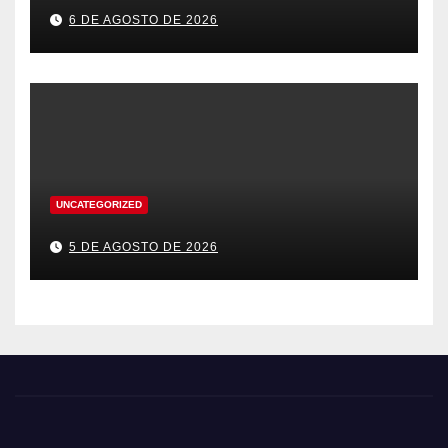
6 DE AGOSTO DE 2026
UNCATEGORIZED
5 DE AGOSTO DE 2026