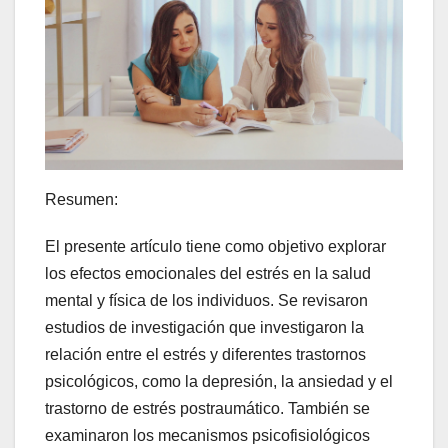
Resumen:
El presente artículo tiene como objetivo explorar
los efectos emocionales del estrés en la salud
mental y física de los individuos. Se revisaron
estudios de investigación que investigaron la
relación entre el estrés y diferentes trastornos
psicológicos, como la depresión, la ansiedad y el
trastorno de estrés postraumático. También se
examinaron los mecanismos psicofisiológicos