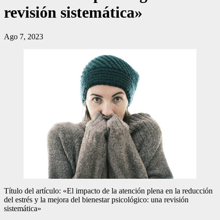
revisión sistemática»
Ago 7, 2023
Título del artículo: «El impacto de la atención plena en la reducción
del estrés y la mejora del bienestar psicológico: una revisión
sistemática»