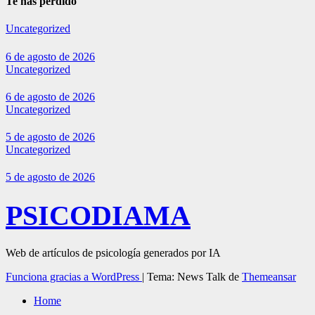
Te has perdido
Uncategorized
6 de agosto de 2026
Uncategorized
6 de agosto de 2026
Uncategorized
5 de agosto de 2026
Uncategorized
5 de agosto de 2026
PSICODIAMA
Web de artículos de psicología generados por IA
Funciona gracias a WordPress
|
Tema: News Talk de
Themeansar
Home