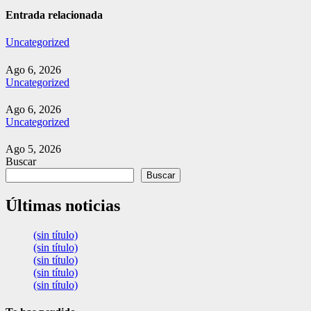
Entrada relacionada
Uncategorized
Ago 6, 2026
Uncategorized
Ago 6, 2026
Uncategorized
Ago 5, 2026
Buscar
Buscar
Últimas noticias
(sin título)
(sin título)
(sin título)
(sin título)
(sin título)