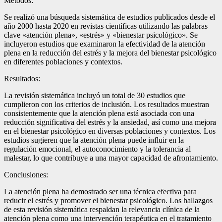
Métodos:
Se realizó una búsqueda sistemática de estudios publicados desde el
año 2000 hasta 2020 en revistas científicas utilizando las palabras
clave «atención plena», «estrés» y «bienestar psicológico». Se
incluyeron estudios que examinaron la efectividad de la atención
plena en la reducción del estrés y la mejora del bienestar psicológico
en diferentes poblaciones y contextos.
Resultados:
La revisión sistemática incluyó un total de 30 estudios que
cumplieron con los criterios de inclusión. Los resultados muestran
consistentemente que la atención plena está asociada con una
reducción significativa del estrés y la ansiedad, así como una mejora
en el bienestar psicológico en diversas poblaciones y contextos. Los
estudios sugieren que la atención plena puede influir en la
regulación emocional, el autoconocimiento y la tolerancia al
malestar, lo que contribuye a una mayor capacidad de afrontamiento.
Conclusiones:
La atención plena ha demostrado ser una técnica efectiva para
reducir el estrés y promover el bienestar psicológico. Los hallazgos
de esta revisión sistemática respaldan la relevancia clínica de la
atención plena como una intervención terapéutica en el tratamiento