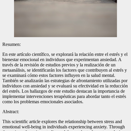
Resumen:
En este artículo científico, se explorará la relación entre el estrés y el
bienestar emocional en individuos que experimentan ansiedad. A
través de la revisión de estudios previos y la realización de un
metaanálisis, se identificarán los factores que contribuyen al estrés y
se examinará cómo estos factores influyen en la salud mental.
También se analizarán las estrategias de afrontamiento utilizadas por
individuos con ansiedad y se evaluará su efectividad en la reducción
del estrés. Los hallazgos de este estudio destacan la importancia de
implementar intervenciones terapéuticas para abordar tanto el estrés
como los problemas emocionales asociados.
Abstract:
This scientific article explores the relationship between stress and
emotional well-being in individuals experiencing anxiety. Through