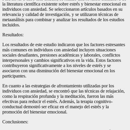
la literatura científica existente sobre estrés y bienestar emocional en
individuos con ansiedad. Se seleccionaron artículos basados en su
relevancia y calidad de investigación, y se utilizaron técnicas de
metaanálisis para combinar y analizar los resultados de los estudios
incluidos.
Resultados:
Los resultados de este estudio indicaron que los factores estresantes
más comunes en individuos con ansiedad incluyen situaciones
sociales desafiantes, presiones académicas y laborales, conflictos
interpersonales y cambios significativos en la vida. Estos factores
contribuyeron significativamente a los niveles de estrés y se
asociaron con una disminución del bienestar emocional en los
participantes.
En cuanto a las estrategias de afrontamiento utilizadas por los
individuos con ansiedad, se encontró que las técnicas de relajación,
como la respiración profunda y la meditación, fueron las más
efectivas para reducir el estrés. Además, la terapia cognitivo-
conductual demostró ser eficaz en el manejo del estrés y la
promoción del bienestar emocional.
Conclusiones: