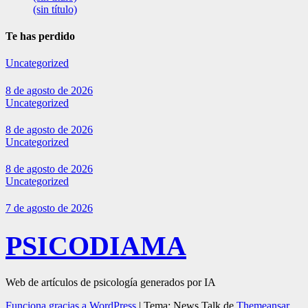
(sin título)
Te has perdido
Uncategorized
8 de agosto de 2026
Uncategorized
8 de agosto de 2026
Uncategorized
8 de agosto de 2026
Uncategorized
7 de agosto de 2026
PSICODIAMA
Web de artículos de psicología generados por IA
Funciona gracias a WordPress
|
Tema: News Talk de
Themeansar