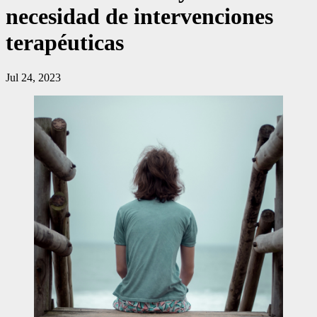
necesidad de intervenciones
terapéuticas
Jul 24, 2023