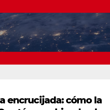
a encrucijada: cómo la