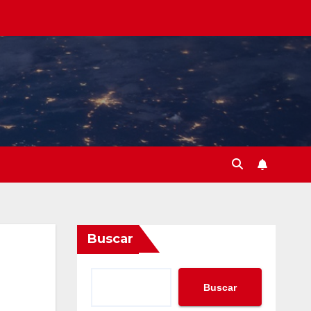
Buscar
Buscar