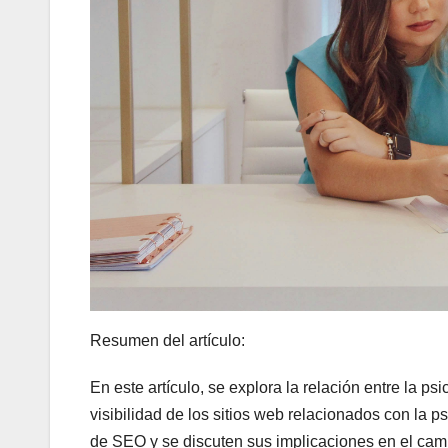
Resumen del artículo:
En este artículo, se explora la relación entre la p
visibilidad de los sitios web relacionados con la 
de SEO y se discuten sus implicaciones en el camp