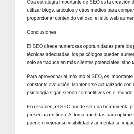
Otra estrategia importante de SEO es la creación 
utilizar blogs, artículos y otros medios para compar
proporcionar contenido valioso, el sitio web aumen
Conclusiones
El SEO ofrece numerosas oportunidades para los pr
técnicas adecuadas, los psicólogos pueden aumenta
solo se traduce en más clientes potenciales, sino
Para aprovechar al máximo el SEO, es importante e
constante evolución. Mantenerse actualizado con 
psicología sigan siendo competitivos en el mundo d
En resumen, el SEO puede ser una herramienta po
presencia en línea. Al tomar medidas para optimizar
pueden mejorar su visibilidad y aumentar su impac