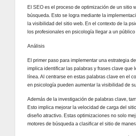
El SEO es el proceso de optimización de un sitio w
búsqueda. Esto se logra mediante la implementació
la visibilidad del sitio web. En el contexto de la 
los profesionales en psicología llegar a un públic
Análisis
El primer paso para implementar una estrategia de
implica identificar las palabras y frases clave que
línea. Al centrarse en estas palabras clave en el c
en psicología pueden aumentar la visibilidad de s
Además de la investigación de palabras clave, tambi
Esto implica mejorar la velocidad de carga del siti
diseño atractivo. Estas optimizaciones no solo mej
motores de búsqueda a clasificar el sitio de maner